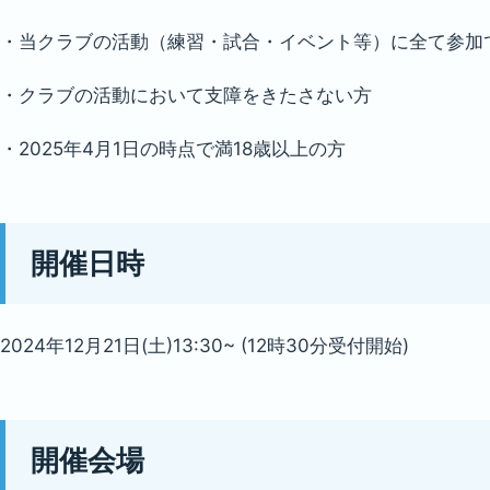
・当クラブの活動（練習・試合・イベント等）に全て参加
・クラブの活動において支障をきたさない方
・2025年4月1日の時点で満18歳以上の方
開催日時
2024年12月21日(土)13:30~ (12時30分受付開始)
開催会場