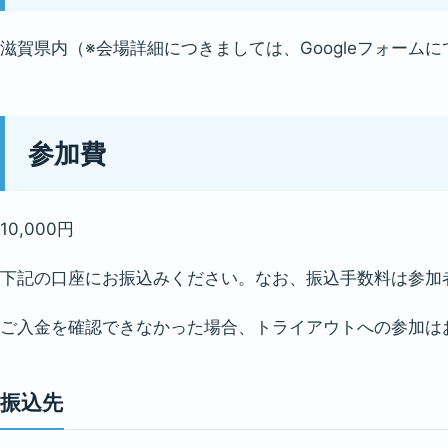
滋賀県内（※会場詳細につきましては、Googleフォー
参加費
10,000円
下記の口座にお振込みください。なお、振込手数料は参加
ご入金を確認できなかった場合、トライアウトへの参加は
振込先