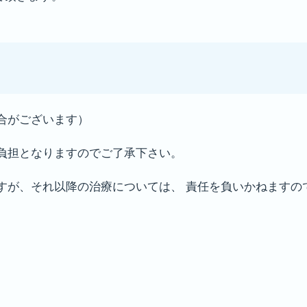
合がございます）
負担となりますのでご了承下さい。
すが、それ以降の治療については、 責任を負いかねますの