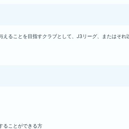
与えることを目指すクラブとして、J3リーグ、またはそれ
。
することができる方