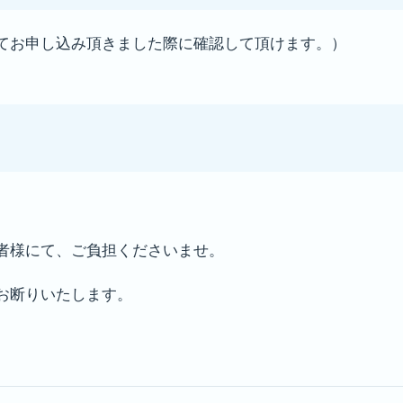
ムにてお申し込み頂きました際に確認して頂けます。）
者様にて、ご負担くださいませ。
お断りいたします。