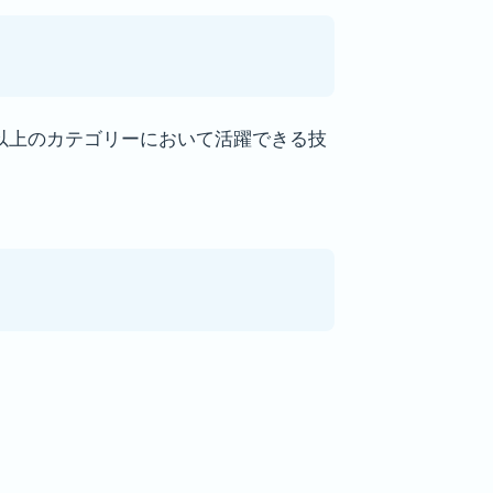
以上のカテゴリーにおいて活躍できる技