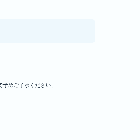
で予めご了承ください。