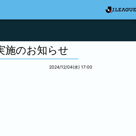
ト実施のお知らせ
2024/12/04(水) 17:00