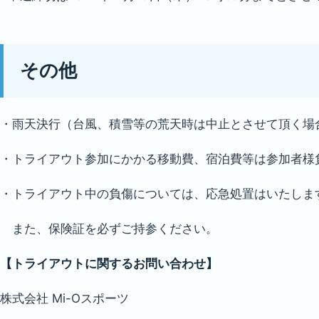
その他
・雨天決行（台風、積雪等の荒天時は中止とさせて頂く場
・トライアウト参加にかかる移動費、宿泊費等は参加者様
・トライアウト中の負傷については、応急処置はいたしま
また、保険証を必ずご持参ください。
【トライアウトに関するお問い合わせ】
株式会社 Mi-Oスポーツ