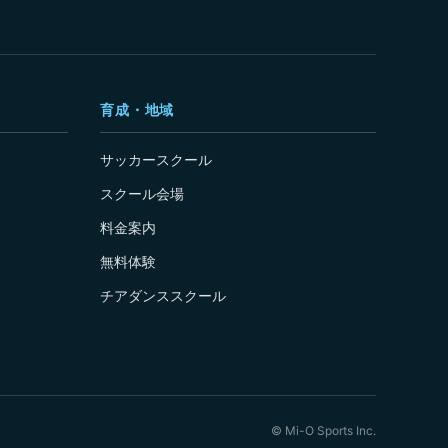
育成・地域
サッカースクール
スクール会場
料金案内
無料体験
チアダンススクール
© Mi-O Sports Inc.