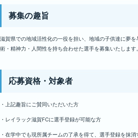
募集の趣旨
滋賀県での地域活性化の一役を担い、地域の子供達に夢を
術・精神力・人間性を持ち合わせた選手を募集いたします
応募資格・対象者
・上記趣旨にご賛同いただいた方
・レイラック滋賀FCに選手登録が可能な方
・在学中でも現所属チームの了承を得て、選手登録を抹消