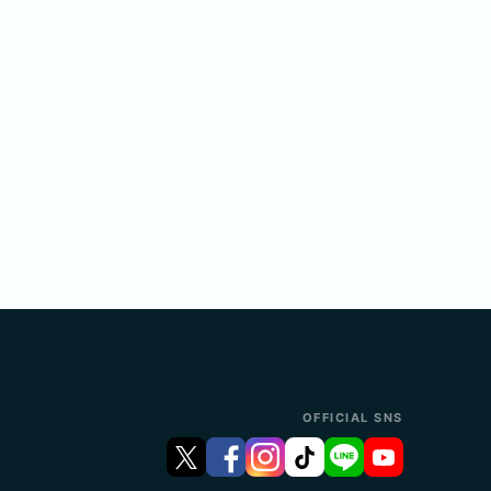
OFFICIAL SNS