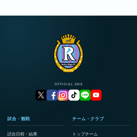
OFFICIAL SNS
試合・観戦
チーム・クラブ
試合日程・結果
トップチーム