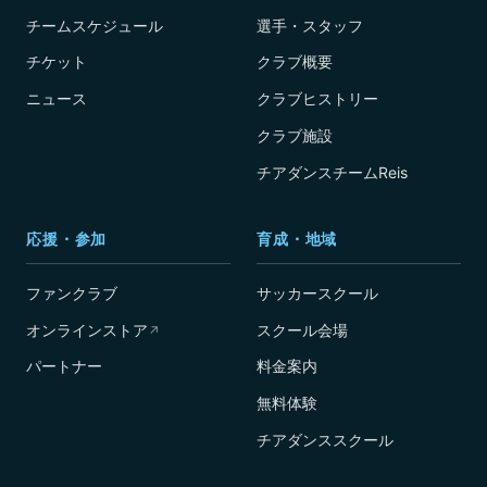
チームスケジュール
選手・スタッフ
チケット
クラブ概要
ニュース
クラブヒストリー
クラブ施設
チアダンスチームReis
応援・参加
育成・地域
ファンクラブ
サッカースクール
オンラインストア
スクール会場
↗
パートナー
料金案内
無料体験
チアダンススクール