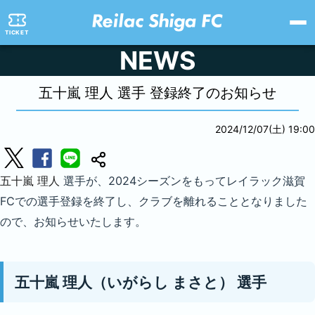
TICKET
NEWS
五十嵐 理人 選手 登録終了のお知らせ
2024/12/07(土) 19:00
五十嵐 理人
選手が、2024シーズンをもってレイラック滋賀
FCでの選手登録を終了し、クラブを離れることとなりました
ので、お知らせいたします。
五十嵐 理人（いがらし まさと） 選手