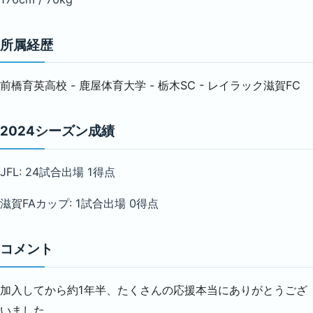
所属経歴
前橋育英高校 - 鹿屋体育大学 - 栃木SC - レイラック滋賀FC
2024シーズン成績
JFL: 24試合出場 1得点
滋賀FAカップ: 1試合出場 0得点
コメント
加入してから約1年半、たくさんの応援本当にありがとうござ
いました。