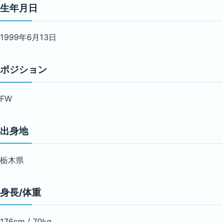
生年月日
1999年6月13日
ポジション
FW
出身地
栃木県
身長/体重
176cm / 70kg