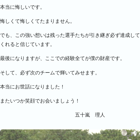
本当に悔しいです。
悔しくて悔しくてたまりません。
でも、この強い想いは残った選手たちが引き継ぎ必ず達成して
くれると信じています。
最後になりますが、ここでの経験全てが僕の財産です。
そして、必ず次のチームで輝いてみせます。
本当にお世話になりました！
またいつか笑顔でお会いましょう！
五十嵐 理人