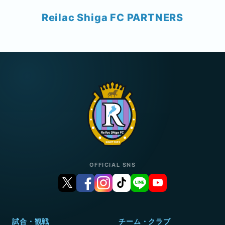
Reilac Shiga FC PARTNERS
OFFICIAL SNS
試合・観戦
チーム・クラブ