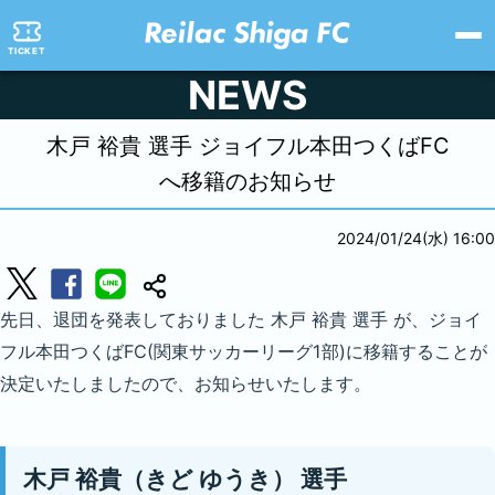
TICKET
NEWS
木戸 裕貴 選手 ジョイフル本田つくばFC
へ移籍のお知らせ
2024/01/24(水) 16:00
先日、退団を発表しておりました 木戸 裕貴 選手 が、ジョイ
フル本田つくばFC(関東サッカーリーグ1部)に移籍することが
決定いたしましたので、お知らせいたします。
木戸 裕貴（きど ゆうき） 選手