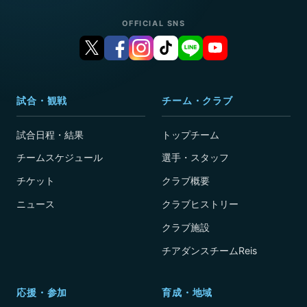
OFFICIAL SNS
試合・観戦
チーム・クラブ
試合日程・結果
トップチーム
チームスケジュール
選手・スタッフ
チケット
クラブ概要
ニュース
クラブヒストリー
クラブ施設
チアダンスチームReis
応援・参加
育成・地域