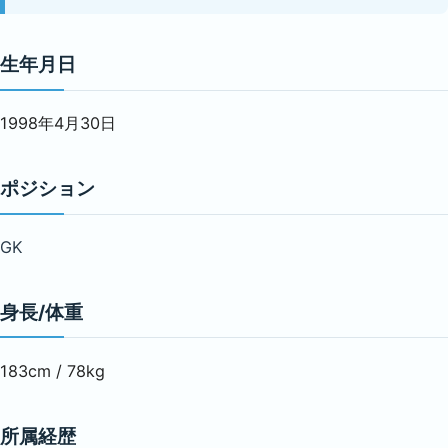
生年月日
1998年4月30日
ポジション
GK
身長/体重
183cm / 78kg
所属経歴