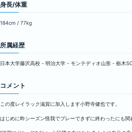
身長/体重
184cm / 77kg
所属経歴
日本大学藤沢高校 - 明治大学 - モンテディオ山形
-
栃木S
コメント
この度レイラック滋賀に加入します小野寺健也です。
はじめに昨シーズン怪我でプレーできずに終わったにも関