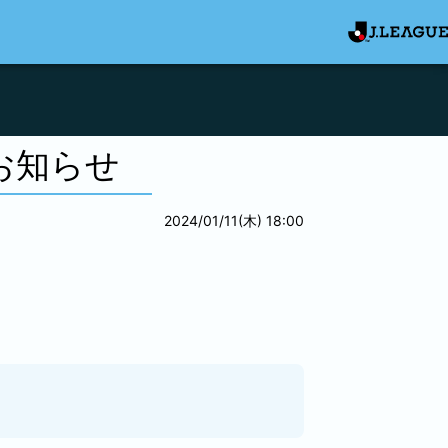
お知らせ
2024/01/11(木) 18:00
。