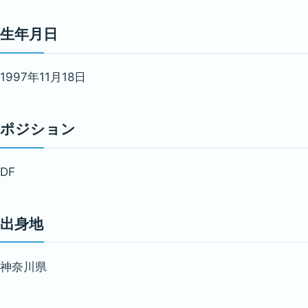
生年月日
1997年11月18日
ポジション
DF
出身地
神奈川県