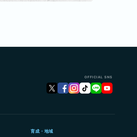
OFFICIAL SNS
育成・地域