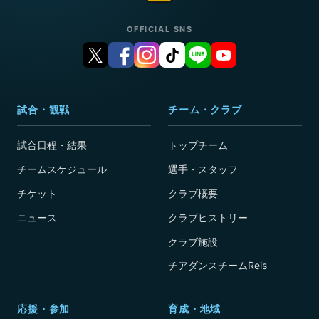
OFFICIAL SNS
試合・観戦
チーム・クラブ
試合日程・結果
トップチーム
チームスケジュール
選手・スタッフ
チケット
クラブ概要
ニュース
クラブヒストリー
クラブ施設
チアダンスチームReis
応援・参加
育成・地域