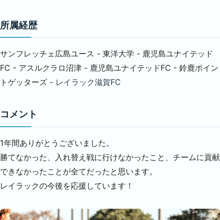
所属経歴
サンフレッチェ広島ユース - 東洋大学 - 鹿児島ユナイテッド
FC - アスルクラロ沼津 - 鹿児島ユナイテッドFC - 鈴鹿ポイン
トゲッターズ
- レイラック滋賀FC
コメント
1年間ありがとうございました。
勝てなかった、入れ替え戦に行けなかったこと、チームに貢献
できなかったことが全てだったと思います。
レイラックの今後を応援しています！