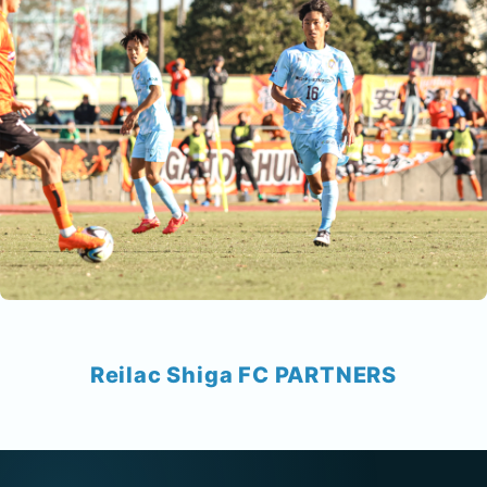
Reilac Shiga FC PARTNERS