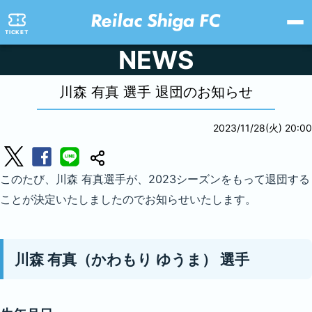
TICKET
NEWS
川森 有真 選手 退団のお知らせ
2023/11/28(火) 20:00
このたび、川森 有真選手が、2023シーズンをもって退団する
ことが決定いたしましたのでお知らせいたします。
川森 有真（かわもり ゆうま） 選手