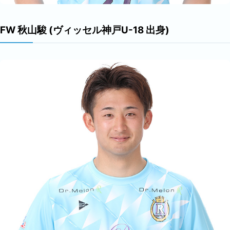
FW 秋山駿 (ヴィッセル神戸U-18 出身)