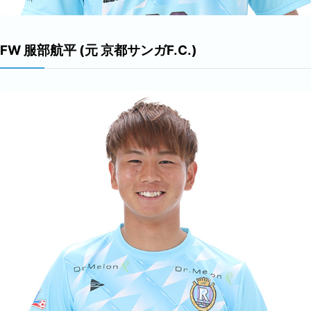
FW 服部航平 (元 京都サンガF.C.)