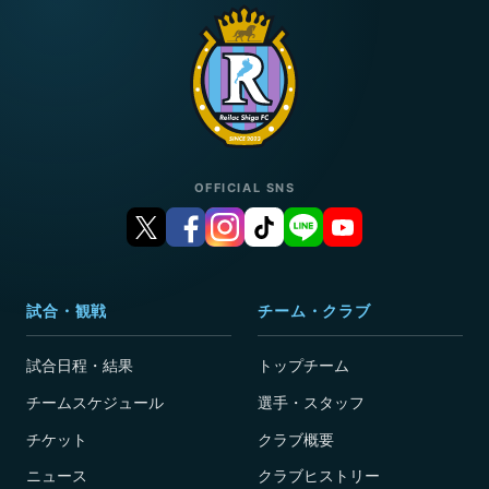
OFFICIAL SNS
試合・観戦
チーム・クラブ
試合日程・結果
トップチーム
チームスケジュール
選手・スタッフ
チケット
クラブ概要
ニュース
クラブヒストリー