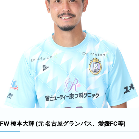
FW 榎本大輝 (元 名古屋グランパス、愛媛FC等)