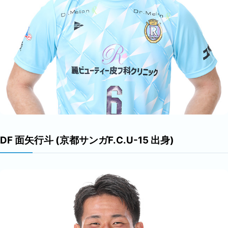
DF 面矢行斗 (京都サンガF.C.U-15 出身)