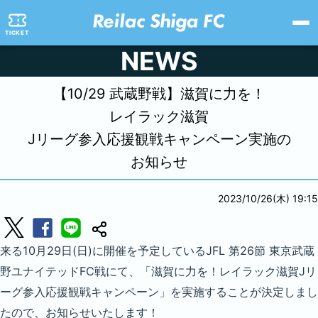
TICKET
NEWS
【10/29 武蔵野戦】
滋賀に力を！
レイラック滋賀
Jリーグ参入応援観戦キャンペーン実施の
お知らせ
2023/10/26(木) 19:15
来る10月29日(日)に開催を予定しているJFL 第26節 東京武蔵
野ユナイテッドFC戦にて、「滋賀に力を！レイラック滋賀Jリ
ーグ参入応援観戦キャンペーン」を実施することが決定しまし
たので、お知らせいたします！