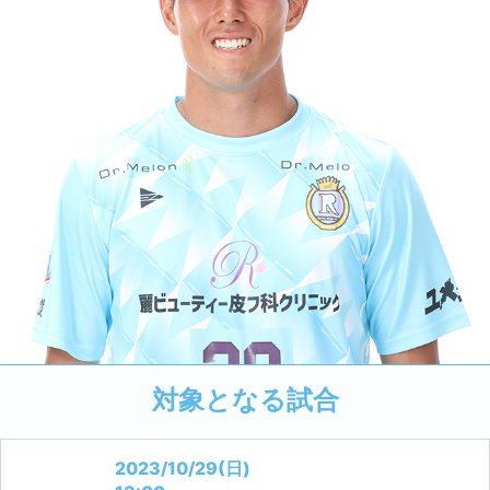
対象となる試合
2023/10/29(日)