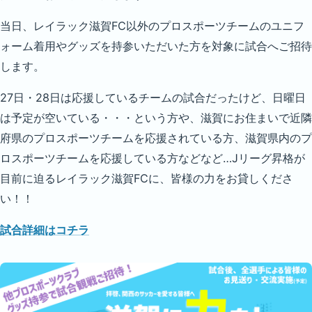
当日、レイラック滋賀FC以外のプロスポーツチームのユニフ
ォーム着用やグッズを持参いただいた方を対象に試合へご招待
します。
27日・28日は応援しているチームの試合だったけど、日曜日
は予定が空いている・・・という方や、滋賀にお住まいで近隣
府県のプロスポーツチームを応援されている方、滋賀県内のプ
ロスポーツチームを応援している方などなど…Jリーグ昇格が
目前に迫るレイラック滋賀FCに、皆様の力をお貸しくださ
い！！
試合詳細はコチラ