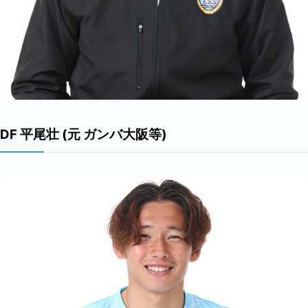
DF 平尾壮 (元 ガンバ大阪等)