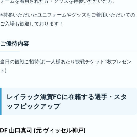
ォームを着用された方・グッズを持参いただいた方。
※持参いただいたユニフォームやグッズをご着用いただいての
ご入場も歓迎しております！
ご優待内容
当日の観戦ご招待(お一人様あたり観戦チケット1枚プレゼン
ト)
レイラック滋賀FCに在籍する選手・スタ
ッフピックアップ
DF 山口真司 (元 ヴィッセル神戸)