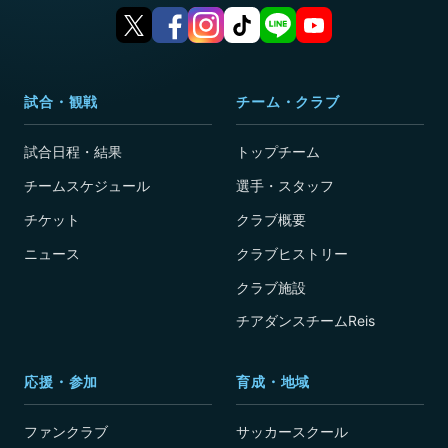
試合・観戦
チーム・クラブ
試合日程・結果
トップチーム
チームスケジュール
選手・スタッフ
チケット
クラブ概要
ニュース
クラブヒストリー
クラブ施設
チアダンスチームReis
応援・参加
育成・地域
ファンクラブ
サッカースクール