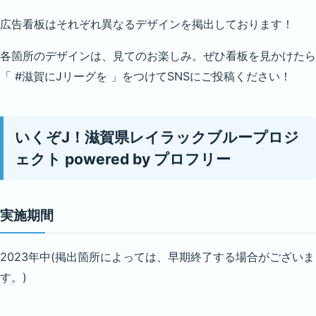
広告看板はそれぞれ異なるデザインを掲出しております！
各箇所のデザインは、見てのお楽しみ。ぜひ看板を見かけたら
「 #滋賀にJリーグを 」をつけてSNSにご投稿ください！
いくぞJ！滋賀県レイラックブループロジ
ェクト powered by プロフリー
実施期間
2023年中(掲出箇所によっては、早期終了する場合がございま
す。)