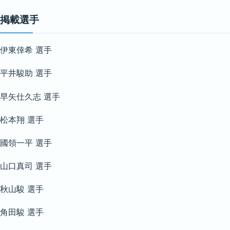
掲載選手
伊東倖希 選手
平井駿助 選手
早矢仕久志 選手
松本翔 選手
國領一平 選手
山口真司 選手
秋山駿 選手
角田駿 選手