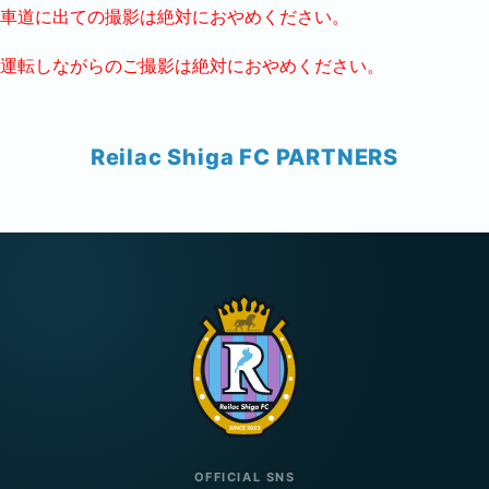
車道に出ての撮影は絶対におやめください。
運転しながらのご撮影は絶対におやめください。
Reilac Shiga FC PARTNERS
OFFICIAL SNS