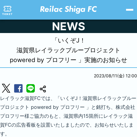
TICKET
NEWS
「いくぞJ！
滋賀県レイラックブループロジェクト
powered by プロフリー 」実施のお知らせ
2023/08/11(金) 12:00
レイラック滋賀FCでは、「いくぞJ！滋賀県レイラックブルー
プロジェクト powered by プロフリー 」と銘打ち、株式会社
プロフリー様ご協力のもと、滋賀県内15箇所にレイラック滋
賀FCの広告看板を設置いたしましたので、お知らせいたしま
す。