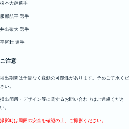
榎本大輝選手
服部航平 選手
井出敬大 選手
平尾壮 選手
ご注意
掲出期間は予告なく変動の可能性があります。予めご了承くだ
さい。
掲出箇所・デザイン等に関するお問い合わせはご遠慮くださ
い。
撮影時は周囲の安全を確認の上、ご撮影ください。