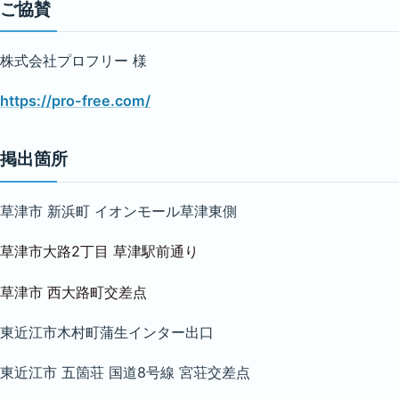
ご協賛
株式会社プロフリー 様
https://pro-free.com/
掲出箇所
草津市 新浜町 イオンモール草津東側
草津市大路2丁目 草津駅前通り
草津市 西大路町交差点
東近江市木村町蒲生インター出口
東近江市 五箇荘 国道8号線 宮荘交差点