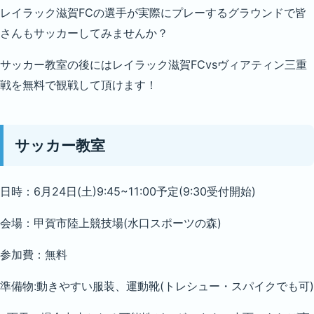
レイラック滋賀FCの選手が実際にプレーするグラウンドで皆
さんもサッカーしてみませんか？
サッカー教室の後にはレイラック滋賀FCvsヴィアティン三重
戦を無料で観戦して頂けます！
サッカー教室
日時：6月24日(土)9:45~11:00予定(9:30受付開始)
会場：甲賀市陸上競技場(水口スポーツの森)
参加費：無料
準備物:動きやすい服装、運動靴(トレシュー・スパイクでも可)