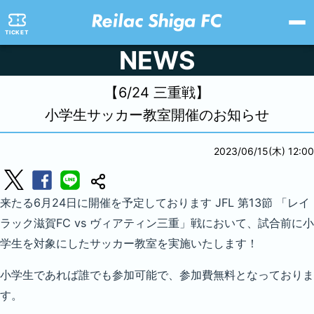
TICKET
NEWS
【6/24 三重戦】
小学生サッカー教室開催のお知らせ
2023/06/15(木) 12:00
来たる6月24日に開催を予定しております JFL 第13節 「レイ
ラック滋賀FC vs ヴィアティン三重」戦において、試合前に小
学生を対象にしたサッカー教室を実施いたします！
小学生であれば誰でも参加可能で、参加費無料となっておりま
す。