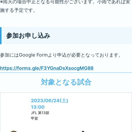
※雨天の場合中止となる可能性がございます。小雨であれば実
施する予定です。
参加お申し込み
参加にはGoogle Formより申込が必要となっております。
https://forms.gle/F3YGnaDsXsocgMG88
対象となる試合
2023/06/24(土)
13:00
JFL
第13節
甲賀