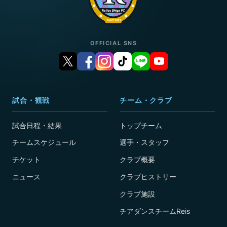
OFFICIAL SNS
試合・観戦
チーム・クラブ
試合日程・結果
トップチーム
チームスケジュール
選手・スタッフ
チケット
クラブ概要
ニュース
クラブヒストリー
クラブ施設
チアダンスチームReis