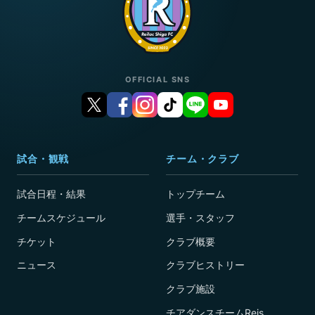
OFFICIAL SNS
試合・観戦
チーム・クラブ
試合日程・結果
トップチーム
チームスケジュール
選手・スタッフ
チケット
クラブ概要
ニュース
クラブヒストリー
クラブ施設
チアダンスチームReis