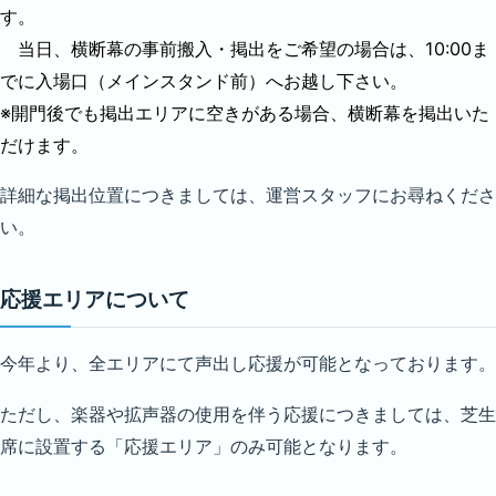
す。
当日、横断幕の事前搬入・掲出をご希望の場合は、10:00ま
でに入場口（メインスタンド前）へお越し下さい。
※開門後でも掲出エリアに空きがある場合、横断幕を掲出いた
だけます。
詳細な掲出位置につきましては、運営スタッフにお尋ねくださ
い。
応援エリアについて
今年より、全エリアにて声出し応援が可能となっております。
ただし、楽器や拡声器の使用を伴う応援につきましては、芝生
席に設置する「応援エリア」のみ可能となります。