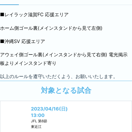
■レイラック滋賀FC 応援エリア
ホーム側ゴール裏(メインスタンドから見て左側)
■沖縄SV 応援エリア
アウェイ側ゴール裏(メインスタンドから見て右側) 電光掲示
板よりメインスタンド寄り
以上のルールを遵守いただくよう、お願いいたします。
対象となる試合
2023/04/16(日)
13:00
JFL
第6節
東近江