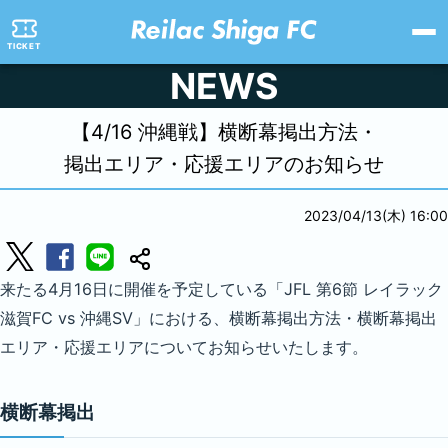
TICKET
NEWS
【4/16 沖縄戦】横断幕掲出方法・
掲出エリア・応援エリアのお知らせ
2023/04/13(木) 16:00
来たる4月16日に開催を予定している「JFL 第6節 レイラック
滋賀FC vs 沖縄SV」における、横断幕掲出方法・横断幕掲出
エリア・応援エリアについてお知らせいたします。
横断幕掲出