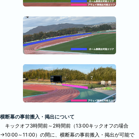
横断幕の事前搬入・掲出について
キックオフ3時間前～2時間前（13:00キックオフの場合
→10:00～11:00）の間に、横断幕の事前搬入・掲出が可能で