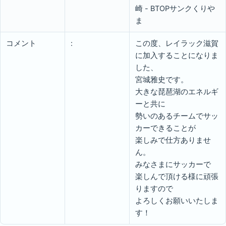
崎 - BTOPサンクくりや
ま
コメント
:
この度、レイラック滋賀
に加入することになりま
した、
宮城雅史です。
大きな琵琶湖のエネルギ
ーと共に
勢いのあるチームでサッ
カーできることが
楽しみで仕方ありませ
ん。
みなさまにサッカーで
楽しんで頂ける様に頑張
りますので
よろしくお願いいたしま
す！