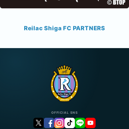
Reilac Shiga FC PARTNERS
OFFICIAL SNS