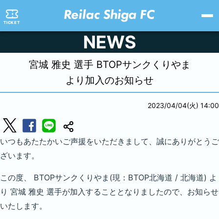
TICKET
NEWS
宮城 雅史 選手 BTOPサンクくりやま
より加入のお知らせ
2023/04/04(火) 14:00
いつもあたたかいご声援をいただきまして、誠にありがとうご
ざいます。
この度、 BTOPサンクくりやま(現：BTOP北海道 / 北海道) よ
り 宮城 雅史 選手が加入することとなりましたので、お知らせ
いたします。