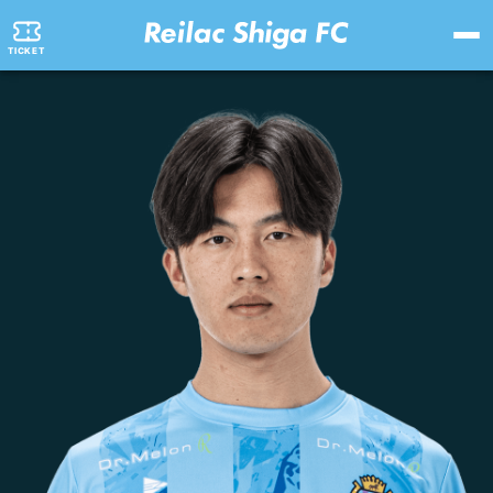
TICKET