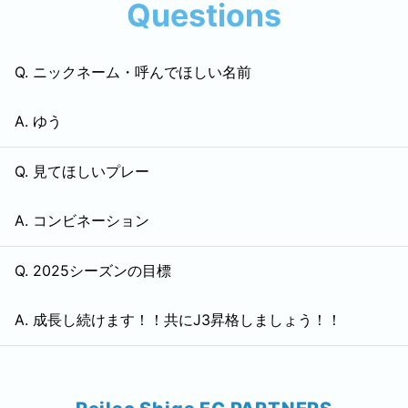
Questions
Q.
ニックネーム・呼んでほしい名前
A.
ゆう
Q.
見てほしいプレー
A.
コンビネーション
Q.
2025シーズンの目標
A.
成長し続けます！！共にJ3昇格しましょう！！