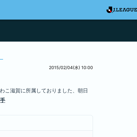
2015/02/04(水) 10:00
びわこ滋賀に所属しておりました、朝日
選手