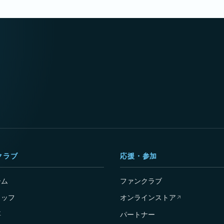
クラブ
応援・参加
ーム
ファンクラブ
タッフ
オンラインストア
↗
要
パートナー