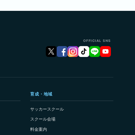
OFFICIAL SNS
育成・地域
サッカースクール
スクール会場
料金案内