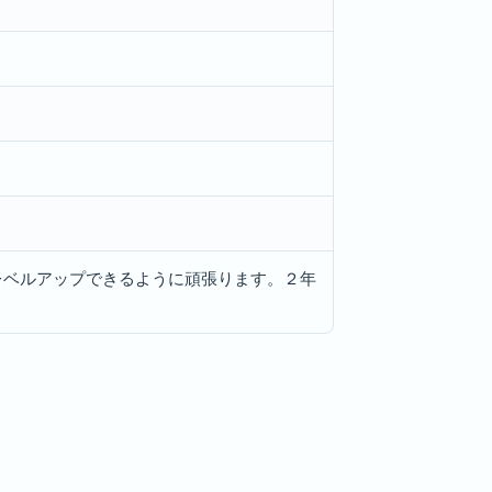
レベルアップできるように頑張ります。２年