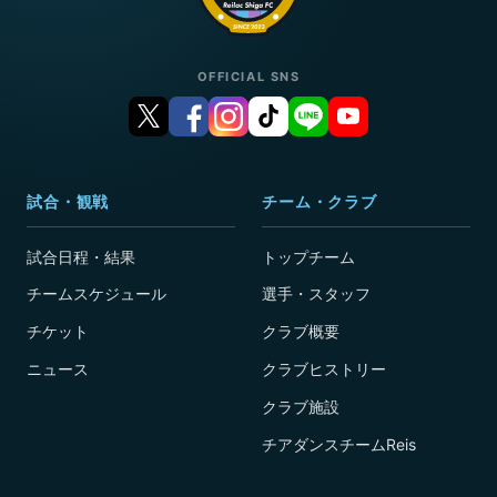
OFFICIAL SNS
試合・観戦
チーム・クラブ
試合日程・結果
トップチーム
チームスケジュール
選手・スタッフ
チケット
クラブ概要
ニュース
クラブヒストリー
クラブ施設
チアダンスチームReis