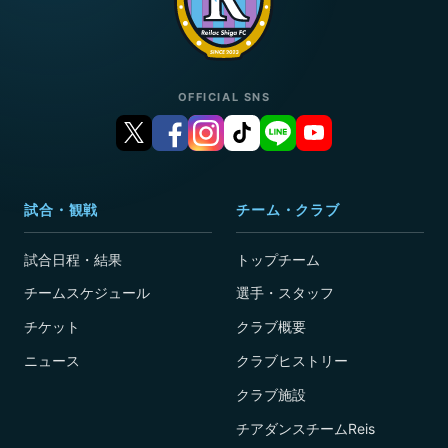
OFFICIAL SNS
試合・観戦
チーム・クラブ
試合日程・結果
トップチーム
チームスケジュール
選手・スタッフ
チケット
クラブ概要
ニュース
クラブヒストリー
クラブ施設
チアダンスチームReis