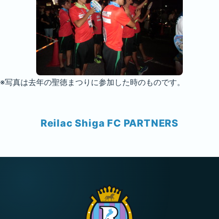
※写真は去年の聖徳まつりに参加した時のものです。
Reilac Shiga FC PARTNERS