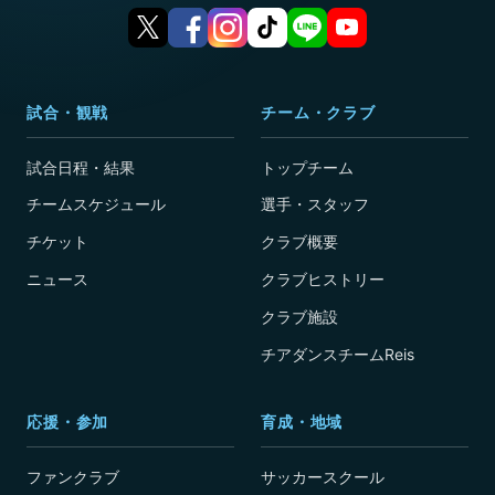
試合・観戦
チーム・クラブ
試合日程・結果
トップチーム
チームスケジュール
選手・スタッフ
チケット
クラブ概要
ニュース
クラブヒストリー
クラブ施設
チアダンスチームReis
応援・参加
育成・地域
ファンクラブ
サッカースクール