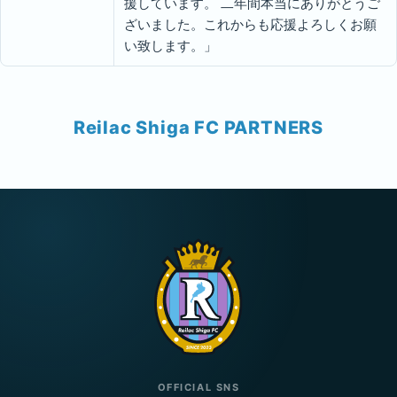
援しています。 二年間本当にありがとうご
ざいました。これからも応援よろしくお願
い致します。」
Reilac Shiga FC PARTNERS
OFFICIAL SNS