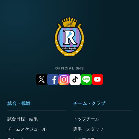
OFFICIAL SNS
試合・観戦
チーム・クラブ
試合日程・結果
トップチーム
チームスケジュール
選手・スタッフ