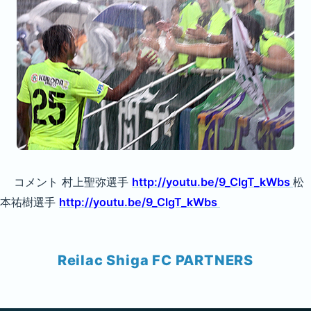
コメント 村上聖弥選手
http://youtu.be/9_ClgT_kWbs
松
本祐樹選手
http://youtu.be/9_ClgT_kWbs
Reilac Shiga FC PARTNERS