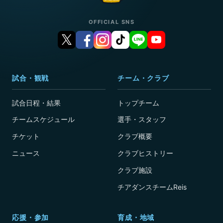
OFFICIAL SNS
試合・観戦
チーム・クラブ
試合日程・結果
トップチーム
チームスケジュール
選手・スタッフ
チケット
クラブ概要
ニュース
クラブヒストリー
クラブ施設
チアダンスチームReis
応援・参加
育成・地域