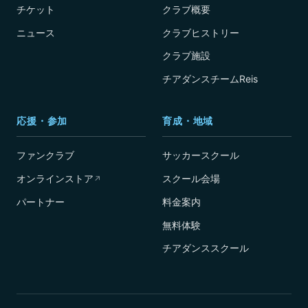
チケット
クラブ概要
ニュース
クラブヒストリー
クラブ施設
チアダンスチームReis
応援・参加
育成・地域
ファンクラブ
サッカースクール
オンラインストア
スクール会場
↗
パートナー
料金案内
無料体験
チアダンススクール