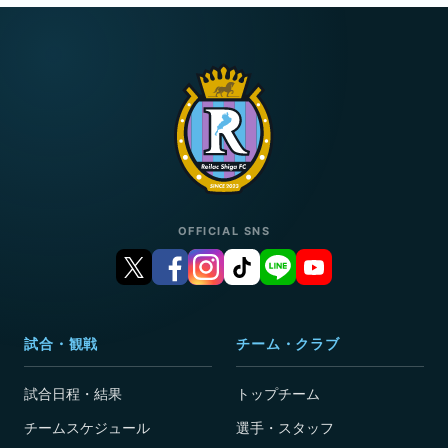
OFFICIAL SNS
試合・観戦
チーム・クラブ
試合日程・結果
トップチーム
チームスケジュール
選手・スタッフ