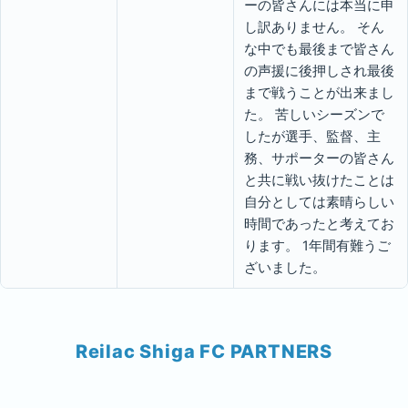
ーの皆さんには本当に申
し訳ありません。 そん
な中でも最後まで皆さん
の声援に後押しされ最後
まで戦うことが出来まし
た。 苦しいシーズンで
したが選手、監督、主
務、サポーターの皆さん
と共に戦い抜けたことは
自分としては素晴らしい
時間であったと考えてお
ります。 1年間有難うご
ざいました。
Reilac Shiga FC PARTNERS