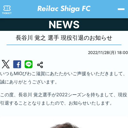
TICKET
NEWS
長谷川 覚之 選手 現役引退のお知らせ
2022/11/28(月) 18:00
いつもMIOびわこ滋賀にあたたかいご声援をいただきまして、
誠にありがとうございます。
この度、長谷川 覚之選手が2022シーズンを持ちまして、現役
引退することとなりましたので、お知らせいたします。