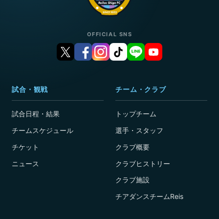
OFFICIAL SNS
試合・観戦
チーム・クラブ
試合日程・結果
トップチーム
チームスケジュール
選手・スタッフ
チケット
クラブ概要
ニュース
クラブヒストリー
クラブ施設
チアダンスチームReis