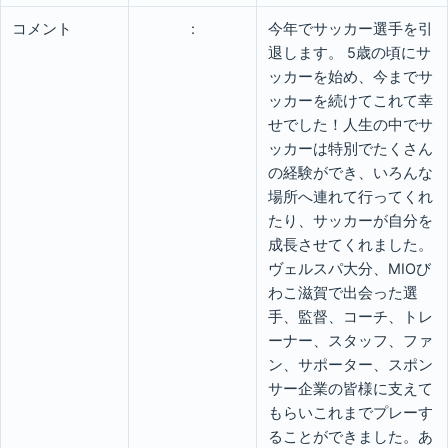
コメント
:
今年でサッカー選手を引
退します。 5歳の頃にサ
ッカーを始め、今までサ
ッカーを続けてこれて幸
せでした！人生の中でサ
ッカーは特別でたくさん
の経験ができ、いろんな
場所へ連れて行ってくれ
たり、サッカーが自分を
成長させてくれました。
ヴェルスパ大分、MIOび
わこ滋賀で出会った選
手、監督、コーチ、トレ
ーナー、スタッフ、ファ
ン、サポーター、スポン
サー企業の皆様に支えて
もらいこれまでプレーす
ることができました。あ