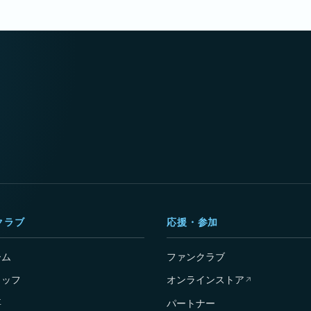
クラブ
応援・参加
ーム
ファンクラブ
タッフ
オンラインストア
↗
要
パートナー