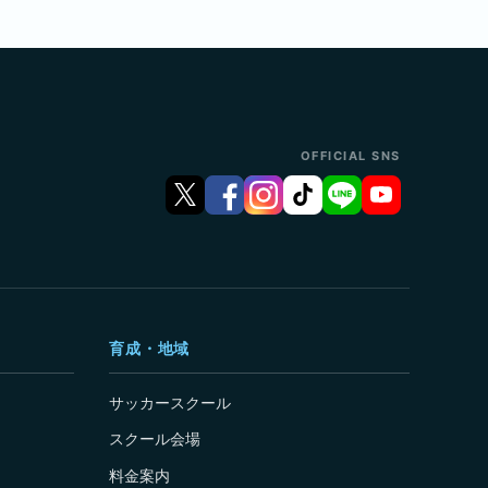
OFFICIAL SNS
育成・地域
サッカースクール
スクール会場
料金案内