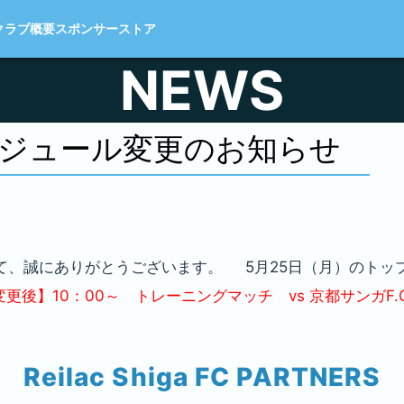
クラブ概要
スポンサー
ストア
NEWS
ジュール変更のお知らせ
て、誠にありがとうございます。 5月25日（月）のトッ
変更後】10：00～ トレーニングマッチ vs 京都サンガF
Reilac Shiga FC PARTNERS