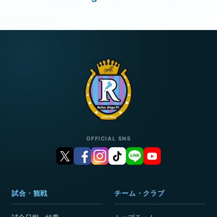
OFFICIAL SNS
試合・観戦
チーム・クラブ