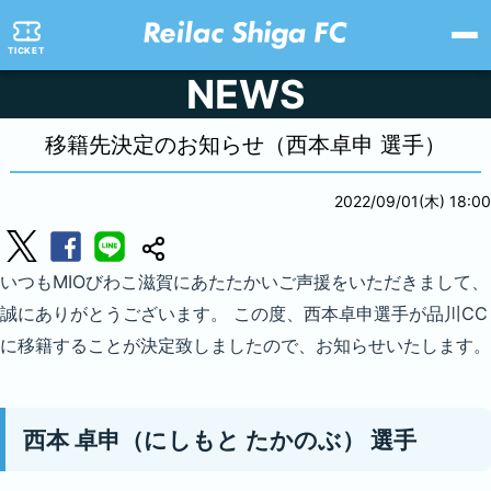
TICKET
NEWS
移籍先決定のお知らせ（西本卓申 選手）
2022/09/01(木) 18:00
いつもMIOびわこ滋賀にあたたかいご声援をいただきまして、
誠にありがとうございます。 この度、西本卓申選手が品川CC
に移籍することが決定致しましたので、お知らせいたします。
西本 卓申（にしもと たかのぶ） 選手