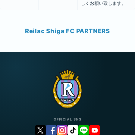
しくお願い致します。
Reilac Shiga FC PARTNERS
OFFICIAL SNS