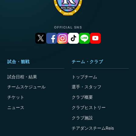
OFFICIAL SNS
試合・観戦
チーム・クラブ
試合日程・結果
トップチーム
チームスケジュール
選手・スタッフ
チケット
クラブ概要
ニュース
クラブヒストリー
クラブ施設
チアダンスチームReis