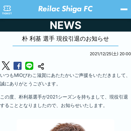
TICKET
NEWS
朴 利基 選手 現役引退のお知らせ
2021/12/25(土) 20:00
いつもMIOびわこ滋賀にあたたかいご声援をいただきまして、
誠にありがとうございます。
この度、朴利基選手が2021シーズンを持ちまして、現役引退
することとなりましたので、お知らせいたします。