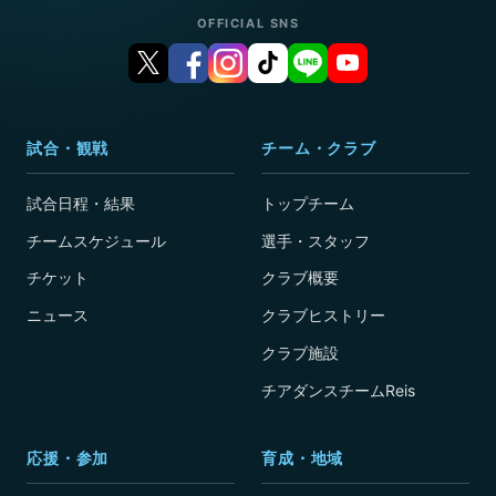
OFFICIAL SNS
試合・観戦
チーム・クラブ
試合日程・結果
トップチーム
チームスケジュール
選手・スタッフ
チケット
クラブ概要
ニュース
クラブヒストリー
クラブ施設
チアダンスチームReis
応援・参加
育成・地域