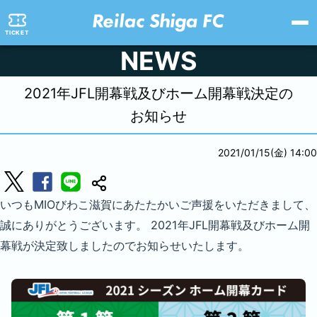
TICKET
NEWS
2021年JFL開幕戦及びホーム開幕戦決定の
お知らせ
2021/01/15(金) 14:00
いつもMIOびわこ滋賀にあたたかいご声援をいただきまして、
誠にありがとうございます。 2021年JFL開幕戦及びホーム開
幕戦が決定致しましたのでお知らせいたします。