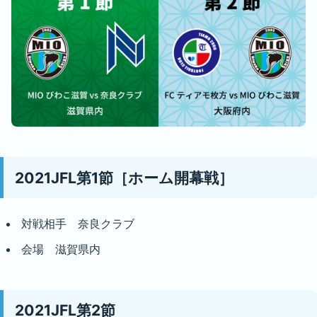
2021JFL第1節［ホーム開幕戦］
対戦相手 奈良クラブ
会場 滋賀県内
2021JFL第2節