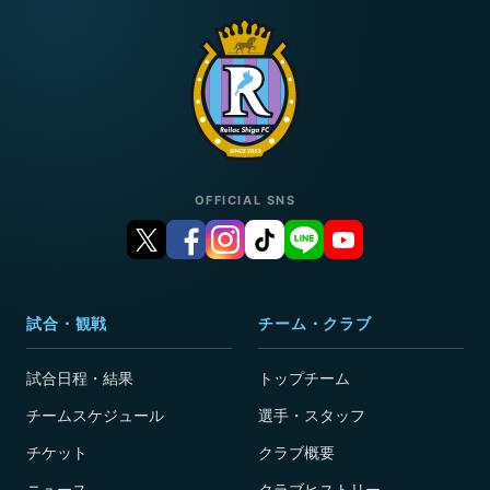
OFFICIAL SNS
試合・観戦
チーム・クラブ
試合日程・結果
トップチーム
チームスケジュール
選手・スタッフ
チケット
クラブ概要
ニュース
クラブヒストリー