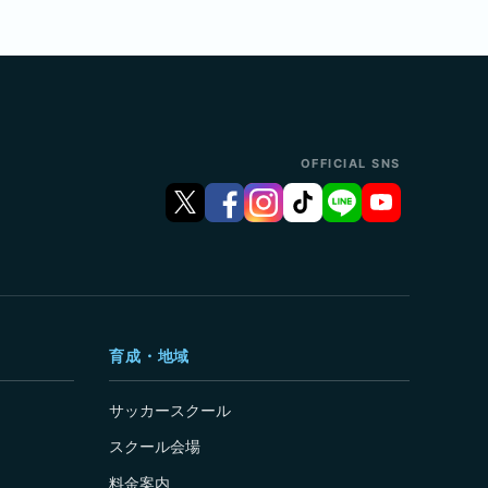
OFFICIAL SNS
育成・地域
サッカースクール
スクール会場
料金案内