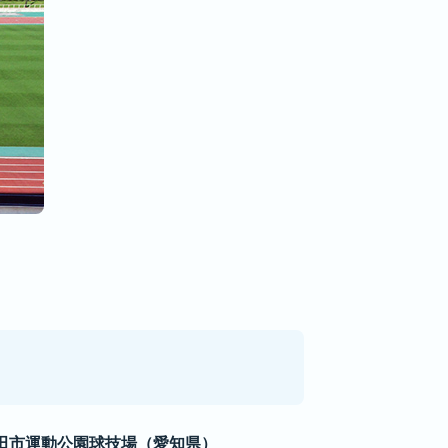
田市運動公園球技場（愛知県）