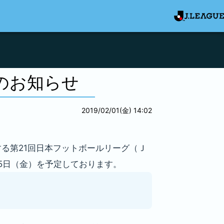
のお知らせ
2019/02/01(金) 14:02
する第21回日本フットボールリーグ（Ｊ
15日（金）を予定しております。