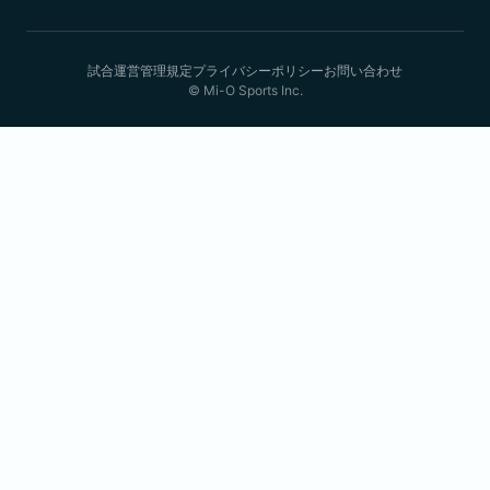
試合運営管理規定
プライバシーポリシー
お問い合わせ
© Mi-O Sports Inc.