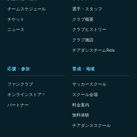
チームスケジュール
選手・スタッフ
チケット
クラブ概要
ニュース
クラブヒストリー
クラブ施設
チアダンスチームReis
応援・参加
育成・地域
ファンクラブ
サッカースクール
オンラインストア
スクール会場
↗
パートナー
料金案内
無料体験
チアダンススクール