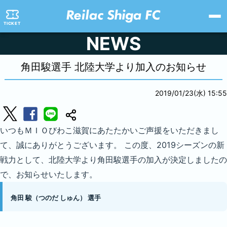
TICKET
NEWS
角田駿選手 北陸大学より加入のお知らせ
2019/01/23(水) 15:55
いつもＭＩＯびわこ滋賀にあたたかいご声援をいただきまし
て、誠にありがとうございます。 この度、2019シーズンの新
戦力として、北陸大学より角田駿選手の加入が決定しましたの
で、お知らせいたします。
角田 駿
（つのだ しゅん）
選手