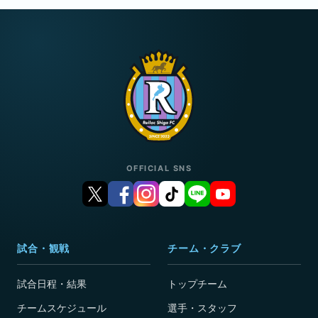
OFFICIAL SNS
試合・観戦
チーム・クラブ
試合日程・結果
トップチーム
チームスケジュール
選手・スタッフ