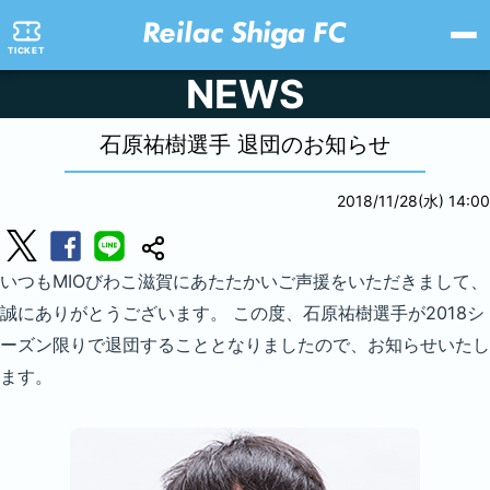
TICKET
NEWS
石原祐樹選手 退団のお知らせ
2018/11/28(水) 14:00
いつもMIOびわこ滋賀にあたたかいご声援をいただきまして、
誠にありがとうございます。 この度、石原祐樹選手が2018シ
ーズン限りで退団することとなりましたので、お知らせいたし
ます。