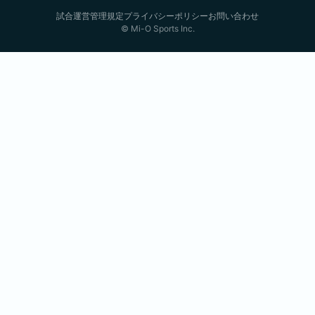
試合運営管理規定
プライバシーポリシー
お問い合わせ
© Mi-O Sports Inc.