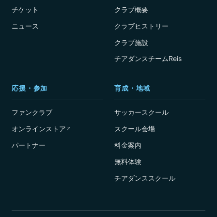
チケット
クラブ概要
ニュース
クラブヒストリー
クラブ施設
チアダンスチームReis
応援・参加
育成・地域
ファンクラブ
サッカースクール
オンラインストア
スクール会場
↗
パートナー
料金案内
無料体験
チアダンススクール