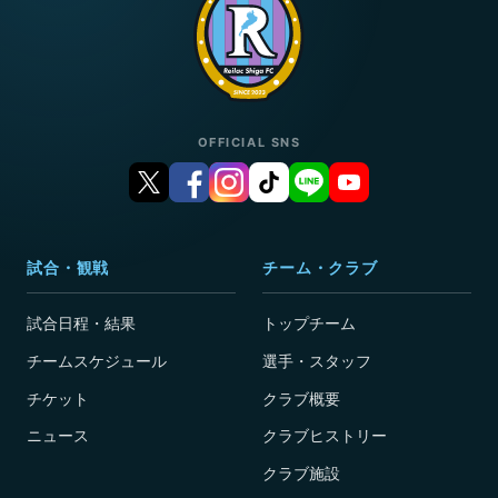
OFFICIAL SNS
試合・観戦
チーム・クラブ
試合日程・結果
トップチーム
チームスケジュール
選手・スタッフ
チケット
クラブ概要
ニュース
クラブヒストリー
クラブ施設