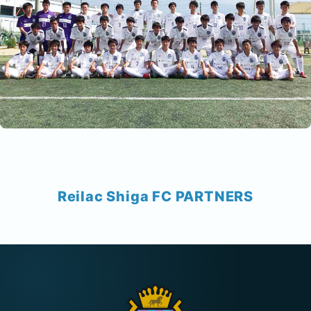
Reilac Shiga FC PARTNERS