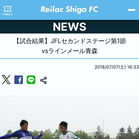
TICKET
NEWS
【試合結果】JFLセカンドステージ第1節
vsラインメール青森
2018/07/07(土) 16:33