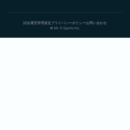
試合運営管理規定
プライバシーポリシー
お問い合わせ
© Mi-O Sports Inc.