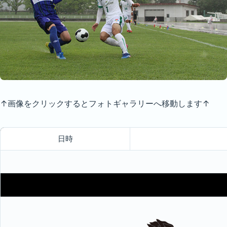
↑画像をクリックするとフォトギャラリーへ移動します↑
日時