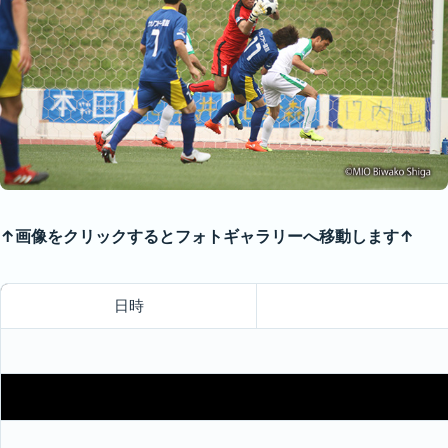
↑画像をクリックするとフォトギャラリーへ移動します↑
日時