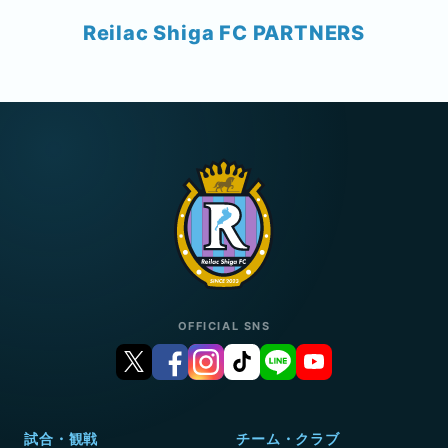
Reilac Shiga FC PARTNERS
OFFICIAL SNS
試合・観戦
チーム・クラブ