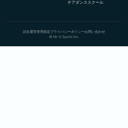
チアダンススクール
試合運営管理規定
プライバシーポリシー
お問い合わせ
© Mi-O Sports Inc.