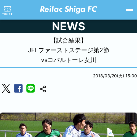
TICKET
NEWS
【試合結果】
JFLファーストステージ第2節
vsコバルトーレ女川
2018/03/20(火) 15:00