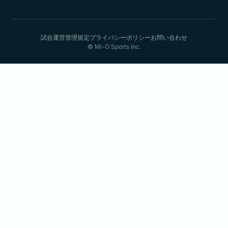
試合運営管理規定
プライバシーポリシー
お問い合わせ
© Mi-O Sports Inc.