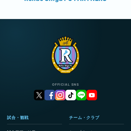
OFFICIAL SNS
試合・観戦
チーム・クラブ