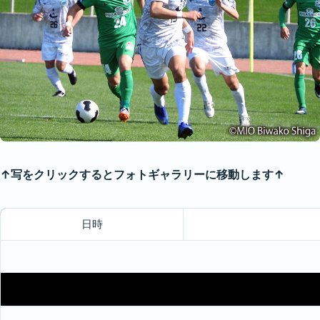
↑写をクリックするとフォトギャラリーに移動します↑
日時