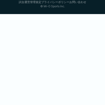
試合運営管理規定
プライバシーポリシー
お問い合わせ
© Mi-O Sports Inc.