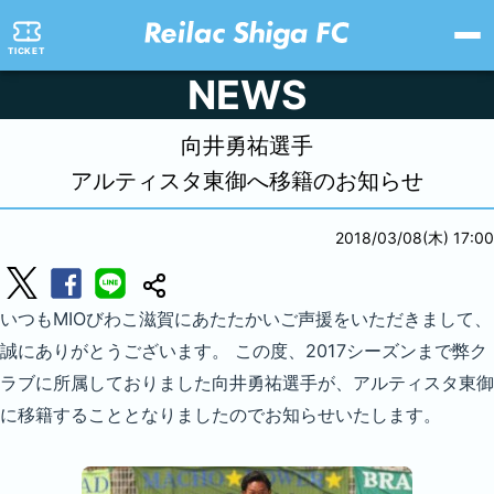
TICKET
NEWS
向井勇祐選手
アルティスタ東御へ移籍のお知らせ
2018/03/08(木) 17:00
いつもMIOびわこ滋賀にあたたかいご声援をいただきまして、
誠にありがとうございます。 この度、2017シーズンまで弊ク
ラブに所属しておりました向井勇祐選手が、アルティスタ東御
に移籍することとなりましたのでお知らせいたします。