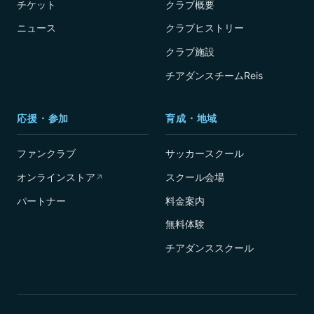
チケット
クラブ概要
ニュース
クラブヒストリー
クラブ施設
チアダンスチームReis
応援・参加
育成・地域
ファンクラブ
サッカースクール
オンラインストア
スクール会場
↗
パートナー
料金案内
無料体験
チアダンススクール