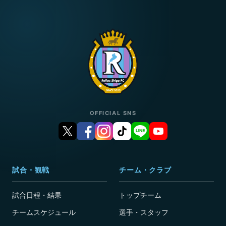
OFFICIAL SNS
試合・観戦
チーム・クラブ
試合日程・結果
トップチーム
チームスケジュール
選手・スタッフ