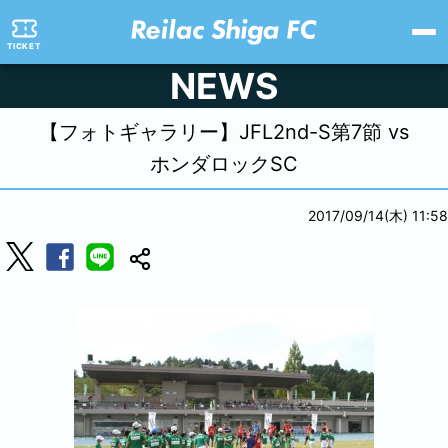
TICKET
NEWS
【フォトギャラリー】JFL2nd-S第7節 vs
ホンダロックSC
2017/09/14(木) 11:58