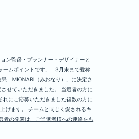
ション監督・プランナー・デザイナーと
ャームポイントです。 3月末まで愛称
「MIONARI（みおなり）」に決定さ
定させていただきました。 当選者の方に
それにご応募いただきました複数の方に
上げます。 チームと同じく愛されるキ
当選者の発表は、ご当選者様への連絡をも