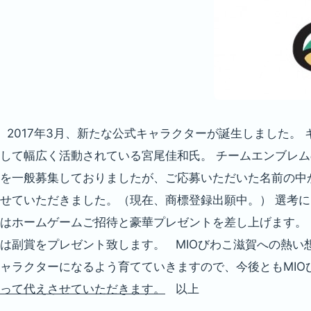
2017年3月、新たな公式キャラクターが誕生しました。
して幅広く活動されている宮尾佳和氏。 チームエンブレ
を一般募集しておりましたが、ご応募いただいた名前の中か
せていただきました。（現在、商標登録出願中。） 選考に
はホームゲームご招待と豪華プレゼントを差し上げます。
は副賞をプレゼント致します。 MIOびわこ滋賀への熱い
ャラクターになるよう育てていきますので、今後ともMI
って代えさせていただきます。
以上