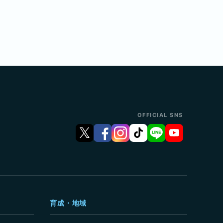
OFFICIAL SNS
育成・地域