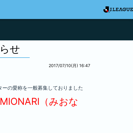
らせ
2017/07/10(月) 16:47
ターの愛称を一般募集しておりました
MIONARI（みおな