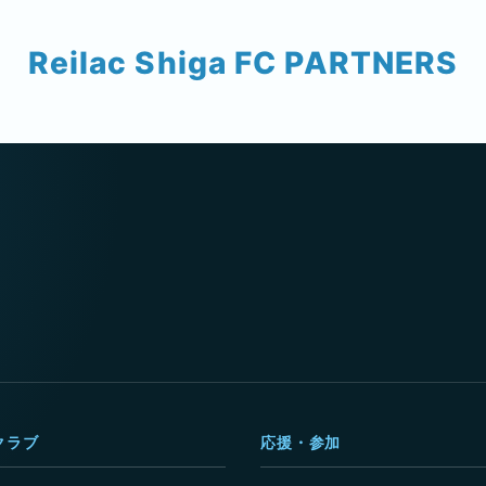
Reilac Shiga FC PARTNERS
クラブ
応援・参加