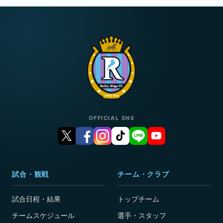
OFFICIAL SNS
試合・観戦
チーム・クラブ
試合日程・結果
トップチーム
チームスケジュール
選手・スタッフ