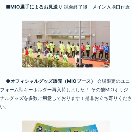
■MIO選手によるお見送り
試合終了後 メイン入場口付近
●オフィシャルグッズ販売（MIOブース）
会場限定のユニ
フォーム型キーホルダー再入荷しました！ その他MIOオリジ
ナルグッズを多数ご用意しております！是非お立ち寄りくださ
い。