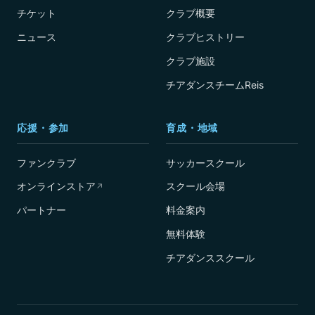
チケット
クラブ概要
ニュース
クラブヒストリー
クラブ施設
チアダンスチームReis
応援・参加
育成・地域
ファンクラブ
サッカースクール
オンラインストア
スクール会場
↗
パートナー
料金案内
無料体験
チアダンススクール