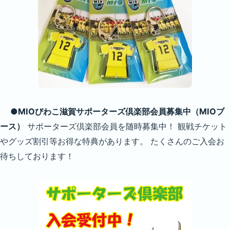
●MIOびわこ滋賀サポーターズ倶楽部会員募集中（MIOブ
ース）
サポーターズ倶楽部会員を随時募集中！ 観戦チケット
やグッズ割引等お得な特典があります。 たくさんのご入会お
待ちしております！