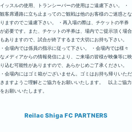
イッスルの使用、トランシーバーの使用はご遠慮下さい。 ・
観客席通路に立ち止まってのご観戦は他のお客様のご迷惑とな
りますのでご遠慮下さい。 ・再入場の際は、チケットの半券
が必要です。また、チケットの半券は、場内でご提示頂く場合
もありますので、試合が終了するまで大切にお持ち下さい。
・会場内では係員の指示に従って下さい。 ・会場内では様々
なメディアからの情報発信により、ご来場の皆様が映像等に映
り込む可能性がありますので、あらかじめご了承ください。
・会場内にはゴミ箱がございません。ゴミはお持ち帰りいただ
きますようご理解とご協力をお願いいたします。 以上ご協力
をお願いいたします。
Reilac Shiga FC PARTNERS