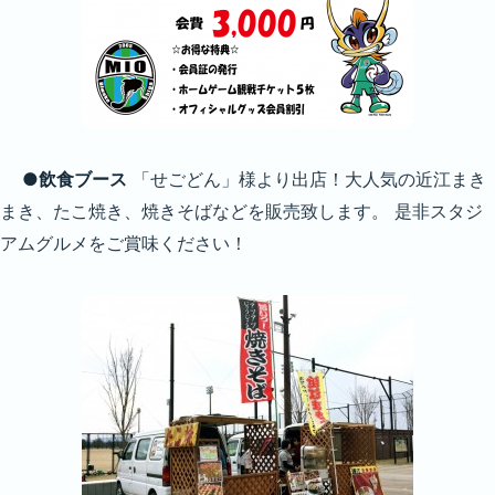
●飲食ブース
「せごどん」様より出店！大人気の近江まき
まき、たこ焼き、焼きそばなどを販売致します。 是非スタジ
アムグルメをご賞味ください！