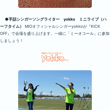
●手話シンガーソングライター yokko ミニライブ（ハ
ーフタイム）
MIOオフィシャルシンガーyokkoが『KICK
OFF』で会場を盛り上げます。一緒に「ミーオコール」に参加
しましょう！