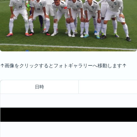
↑画像をクリックするとフォトギャラリーへ移動します↑
日時