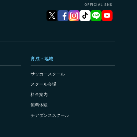
OFFICIAL SNS
育成・地域
サッカースクール
スクール会場
料金案内
無料体験
チアダンススクール