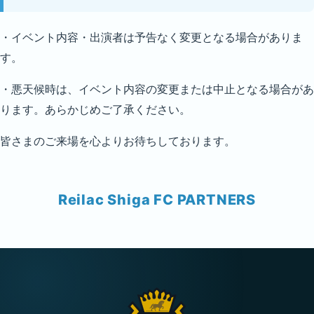
・イベント内容・出演者は予告なく変更となる場合がありま
す。
・悪天候時は、イベント内容の変更または中止となる場合があ
ります。あらかじめご了承ください。
皆さまのご来場を心よりお待ちしております。
Reilac Shiga FC PARTNERS