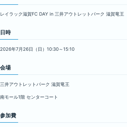
レイラック滋賀FC DAY in 三井アウトレットパーク 滋賀竜王
日時
2026年7月26日（日）10:30～15:10
会場
三井アウトレットパーク 滋賀竜王
南モール1階 センターコート
参加費