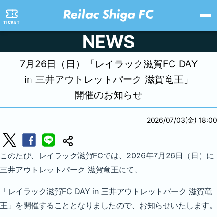
TICKET
NEWS
7月26日（日）「レイラック滋賀FC DAY
in 三井アウトレットパーク 滋賀竜王」
開催のお知らせ
2026/07/03(金) 18:00
このたび、レイラック滋賀FCでは、2026年7月26日（日）に
三井アウトレットパーク 滋賀竜王にて、
「レイラック滋賀FC DAY in 三井アウトレットパーク 滋賀竜
王」を開催することとなりましたので、お知らせいたします。