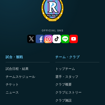
OFFICIAL SNS
試合・観戦
チーム・クラブ
試合日程・結果
トップチーム
チームスケジュール
選手・スタッフ
チケット
クラブ概要
ニュース
クラブヒストリー
クラブ施設