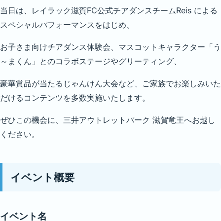
当日は、レイラック滋賀FC公式チアダンスチームReis による
スペシャルパフォーマンスをはじめ、
お子さま向けチアダンス体験会、マスコットキャラクター「う
～まくん」とのコラボステージやグリーティング、
豪華賞品が当たるじゃんけん大会など、ご家族でお楽しみいた
だけるコンテンツを多数実施いたします。
ぜひこの機会に、三井アウトレットパーク 滋賀竜王へお越し
ください。
イベント概要
イベント名