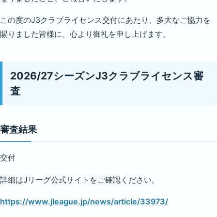
この度のJ3クラブライセンス交付にあたり、多大なご協力を
賜りました皆様に、心より御礼を申し上げます。
2026/27シーズンJ3クラブライセンス審
査
審査結果
交付
詳細はJリーグ公式サイトをご確認ください。
https://www.jleague.jp/news/article/33973/