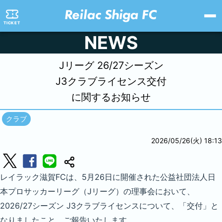
TICKET
NEWS
Jリーグ 26/27シーズン
J3クラブライセンス交付
に関するお知らせ
クラブ
2026/05/26(火) 18:13
レイラック滋賀FCは、5月26日に開催された公益社団法人日
本プロサッカーリーグ（Jリーグ）の理事会において、
2026/27シーズン J3クラブライセンスについて、「交付」と
なりましたこと、ご報告いたします。