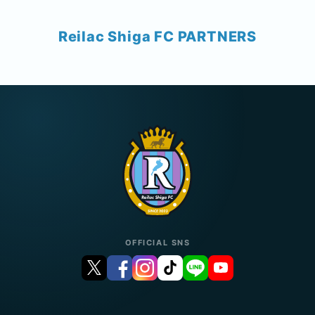
Reilac Shiga FC PARTNERS
OFFICIAL SNS