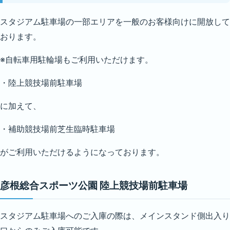
スタジアム駐車場の一部エリアを一般のお客様向けに開放して
おります。
※自転車用駐輪場もご利用いただけます。
・陸上競技場前駐車場
に加えて、
・補助競技場前芝生臨時駐車場
がご利用いただけるようになっております。
彦根総合スポーツ公園 陸上競技場前駐車場
スタジアム駐車場へのご入庫の際は、メインスタンド側出入り