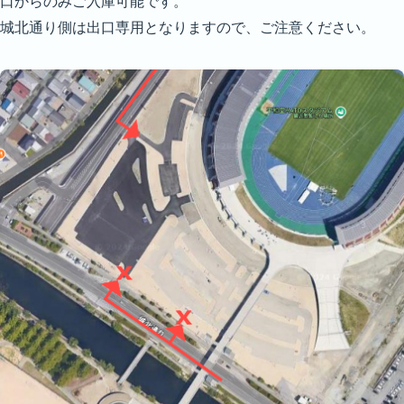
口からのみご入庫可能です。
城北通り側は出口専用となりますので、ご注意ください。