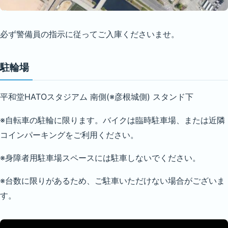
必ず警備員の指示に従ってご入庫くださいませ。
駐輪場
平和堂HATOスタジアム 南側(※彦根城側) スタンド下
※自転車の駐輪に限ります。バイクは臨時駐車場、または近隣
コインパーキングをご利用ください。
※身障者用駐車場スペースには駐車しないでください。
※台数に限りがあるため、ご駐車いただけない場合がございま
す。