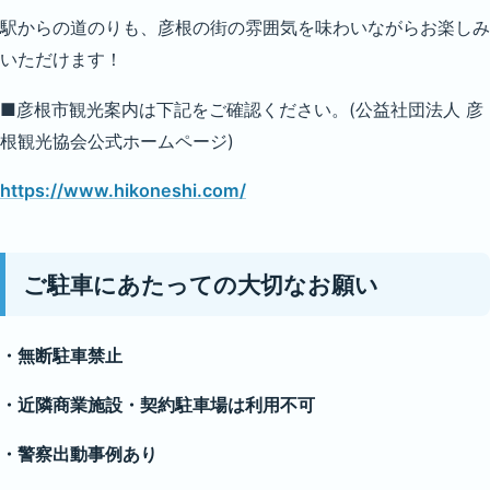
駅からの道のりも、彦根の街の雰囲気を味わいながらお楽しみ
いただけます！
■彦根市観光案内は下記をご確認ください。(公益社団法人 彦
根観光協会公式ホームページ)
https://www.hikoneshi.com/
ご駐車にあたっての大切なお願い
・無断駐車禁止
・近隣商業施設・契約駐車場は利用不可
・警察出動事例あり