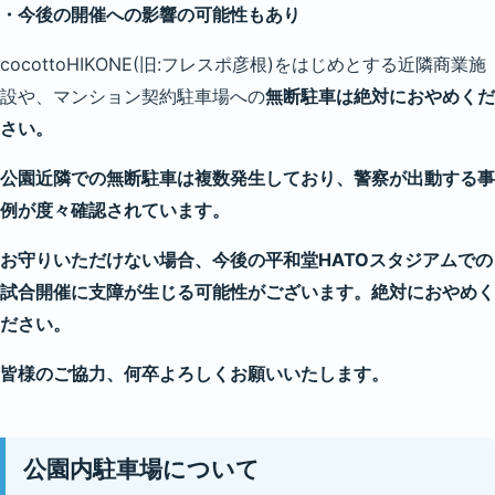
・今後の開催への影響の可能性もあり
cocottoHIKONE(旧:フレスポ彦根)をはじめとする近隣商業施
設や、マンション契約駐車場への
無断駐車は絶対におやめくだ
さい。
公園近隣での無断駐車は複数発生しており、警察が出動する事
例が度々確認されています。
お守りいただけない場合、今後の平和堂HATOスタジアムでの
試合開催に支障が生じる可能性がございます。絶対におやめく
ださい。
皆様のご協力、何卒よろしくお願いいたします。
公園内駐車場について