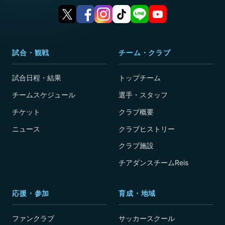
試合・観戦
チーム・クラブ
試合日程・結果
トップチーム
チームスケジュール
選手・スタッフ
チケット
クラブ概要
ニュース
クラブヒストリー
クラブ施設
チアダンスチームReis
応援・参加
育成・地域
ファンクラブ
サッカースクール