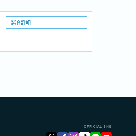
試合詳細
OFFICIAL SNS