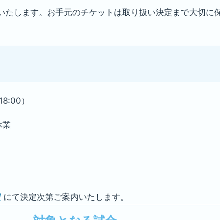
いたします。お手元のチケットは取り扱い決定まで大切に
8:00）
休業
/
にて決定次第ご案内いたします。