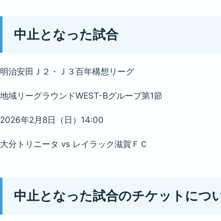
中止となった試合
明治安田Ｊ２・Ｊ３百年構想リーグ
地域リーグラウンドWEST-Bグループ第1節
2026年2月8日（日）14:00
大分トリニータ vs レイラック滋賀ＦＣ
中止となった試合のチケットにつ