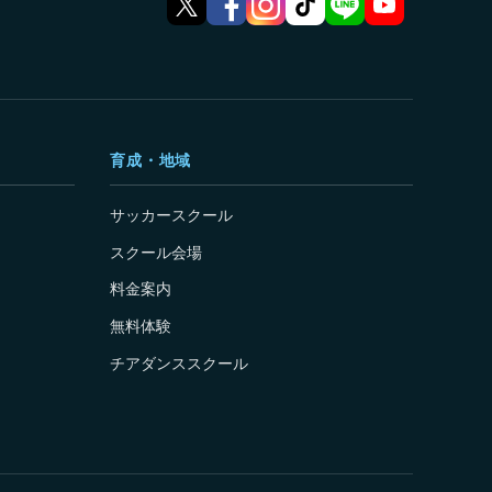
育成・地域
サッカースクール
スクール会場
料金案内
無料体験
チアダンススクール