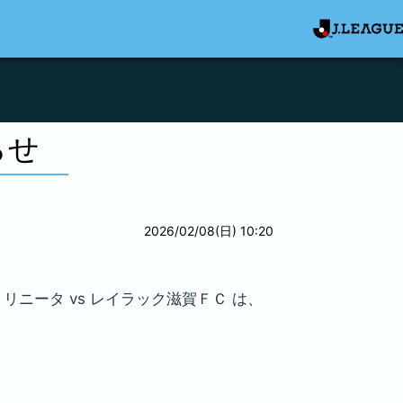
らせ
2026/02/08(日) 10:20
ニータ vs レイラック滋賀ＦＣ は、