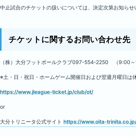
中止試合のチケットの扱いについては、決定次第お知らせ
チケットに関するお問い合わせ先
（株）大分フットボールクラブ​097-554-2250 （9:00～1
※土・日・祝日・ホームゲーム開催日および翌週月曜日は
https://www.jleague-ticket.jp/club/ot/
or
大分トリニータ公式サイト
https://www.oita-trinita.co.jp