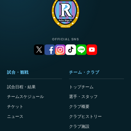
OFFICIAL SNS
試合・観戦
チーム・クラブ
試合日程・結果
トップチーム
チームスケジュール
選手・スタッフ
チケット
クラブ概要
ニュース
クラブヒストリー
クラブ施設