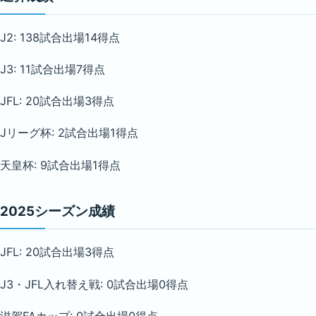
J2: 138試合出場14得点
J3: 11試合出場7得点
JFL: 20試合出場3得点
Jリーグ杯: 2試合出場1得点
天皇杯: 9試合出場1得点
2025シーズン成績
JFL: 20試合出場3得点
J3・JFL入れ替え戦: 0試合出場0得点
滋賀FAカップ: 0試合出場0得点