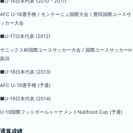
■U-16日本代表 (2010 - 2011)
AFC U-16選手権 / モンテーニュ国際大会 / 豊田国際ユースサ
ッカー大会
■U-17日本代表 (2012)
サニックス杯国際ユースサッカー大会 / 国際ユースサッカーin
新潟
■U-18日本代表 (2013)
AFC U-19選手権 (予選)
■U-19日本代表 (2014)
U-19国際フットボールトーナメントNutifood Cup (予選)
通算成績