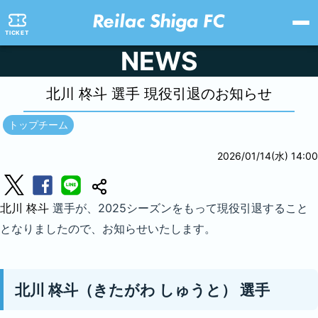
TICKET
NEWS
北川 柊斗 選手 現役引退のお知らせ
トップチーム
2026/01/14(水) 14:00
北川 柊斗
選手が、2025シーズンをもって現役引退すること
となりましたので、お知らせいたします。
北川 柊斗（きたがわ しゅうと） 選手