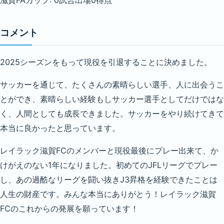
コメント
2025シーズンをもって現役を引退することに決めました。
サッカーを通じて、たくさんの素晴らしい選手、人に出会うこ
とができ、素晴らしい経験もしサッカー選手としてだけではな
く、人間としても成長できました。サッカーをやり続けてきて
本当に良かったと思っています。
レイラック滋賀FCのメンバーと現役最後にプレー出来て、か
けがえのない1年になりました。初めてのJFLリーグでプレー
し、あの過酷なリーグを闘い抜きJ3昇格を経験できたことは
人生の財産です。みんな本当にありがとう！レイラック滋賀
FCのこれからの発展を願っています！