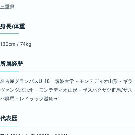
三重県
身長/体重
180cm / 74kg
所属経歴
名古屋グランパスU-18 - 筑波大学 - モンテディオ山形 - ギラ
ヴァンツ北九州 - モンテディオ山形 - ザスパクサツ群馬/ザス
パ群馬 - レイラック滋賀FC
代表歴