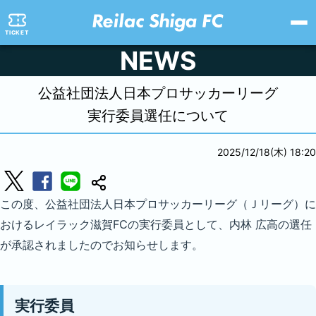
TICKET
NEWS
公益社団法人日本プロサッカーリーグ
実行委員選任について
2025/12/18(木) 18:20
この度、公益社団法人日本プロサッカーリーグ（Ｊリーグ）に
おけるレイラック滋賀FCの実行委員として、内林 広高の選任
が承認されましたのでお知らせします。
実行委員