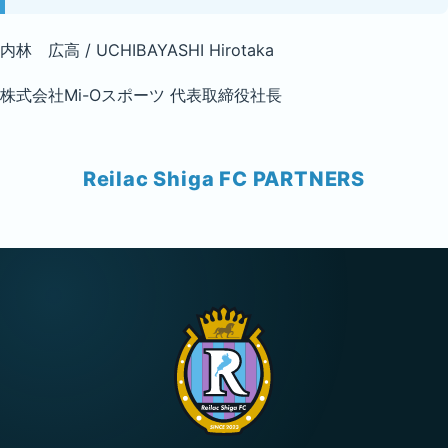
内林 広高 / UCHIBAYASHI Hirotaka
株式会社Mi-Oスポーツ 代表取締役社長
Reilac Shiga FC PARTNERS