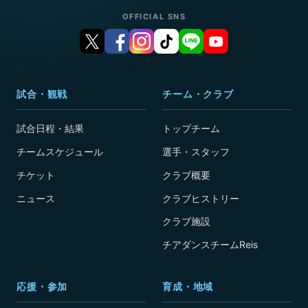
OFFICIAL SNS
試合・観戦
チーム・クラブ
試合日程・結果
トップチーム
チームスケジュール
選手・スタッフ
チケット
クラブ概要
ニュース
クラブヒストリー
クラブ施設
チアダンスチームReis
応援・参加
育成・地域