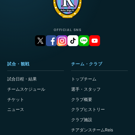
OFFICIAL SNS
試合・観戦
チーム・クラブ
試合日程・結果
トップチーム
チームスケジュール
選手・スタッフ
チケット
クラブ概要
ニュース
クラブヒストリー
クラブ施設
チアダンスチームReis