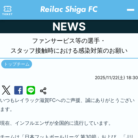
TICKET
NEWS
ファンサービス等の選手・
スタッフ接触時における感染対策のお願い
トップチーム
2025/11/22(土) 18:30
いつもレイラック滋賀FCへのご声援、誠にありがとうござい
ます。
現在、インフルエンザが全国的に流行しています。
チームは「日本フットボールリーグ 第30節」および、「Jリ