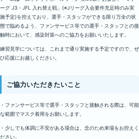
ーグ J3・JFL 入れ替え戦」(※Jリーグ入会要件充足時のみ実
施予定)を控えており、選手・スタッフができる限り万全の状
態で臨めるよう、ファンサービス等での選手・スタッフとの接
触時において、感染対策へのご協力をお願いいたします。
練習見学については、これまで通り実施する予定ですので、ぜ
ひ応援にお越しください。
ご協力いただきたいこと
・ファンサービス等で選手・スタッフと接触される際は、可能
な範囲でマスク着用をお願いします。
・少しでも体調に不安がある場合は、念のため来場をお控えく
ださい。