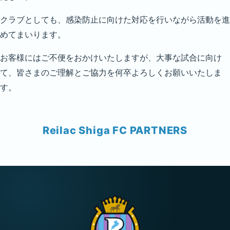
クラブとしても、感染防止に向けた対応を行いながら活動を進
めてまいります。
お客様にはご不便をおかけいたしますが、大事な試合に向け
て、皆さまのご理解とご協力を何卒よろしくお願いいたしま
す。
Reilac Shiga FC PARTNERS