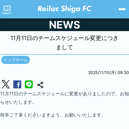
TICKET
NEWS
11月11日のチームスケジュール変更につき
まして
トップチーム
2025/11/10(月) 09:30
11月11日のチームスケジュールに変更がありましたので、お知
らせいたします。
何卒ご了承くださいますよう、お願いいたします。