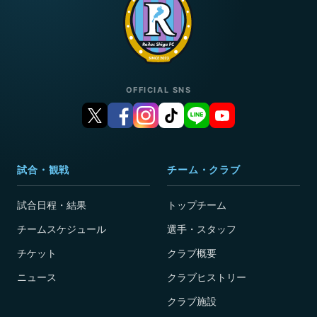
OFFICIAL SNS
試合・観戦
チーム・クラブ
試合日程・結果
トップチーム
チームスケジュール
選手・スタッフ
チケット
クラブ概要
ニュース
クラブヒストリー
クラブ施設