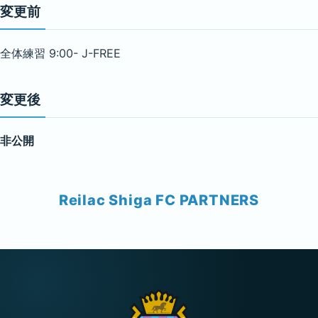
変更前
全体練習 9:00- J-FREE
変更後
非公開
Reilac Shiga FC PARTNERS