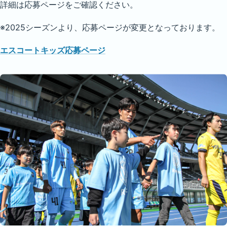
詳細は応募ページをご確認ください。
※2025シーズンより、応募ページが変更となっております。
エスコートキッズ応募ページ