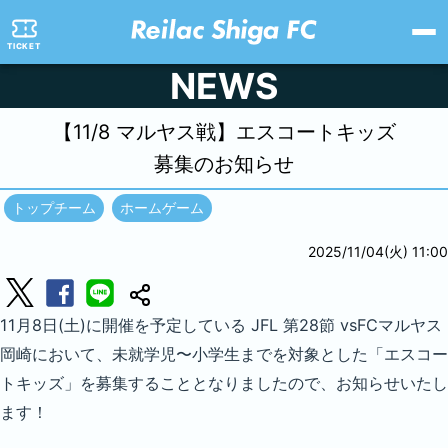
TICKET
NEWS
【11/8 マルヤス戦】
エスコートキッズ
募集のお知らせ
トップチーム
ホームゲーム
2025/11/04(火) 11:00
11月8日(土)に開催を予定している JFL 第28節 vsFCマルヤス
岡崎において、未就学児〜小学生までを対象とした「エスコー
トキッズ」を募集することとなりましたので、お知らせいたし
ます！