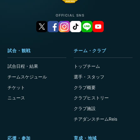
OFFICIAL SNS
試合・観戦
チーム・クラブ
試合日程・結果
トップチーム
チームスケジュール
選手・スタッフ
チケット
クラブ概要
ニュース
クラブヒストリー
クラブ施設
チアダンスチームReis
応援・参加
育成・地域