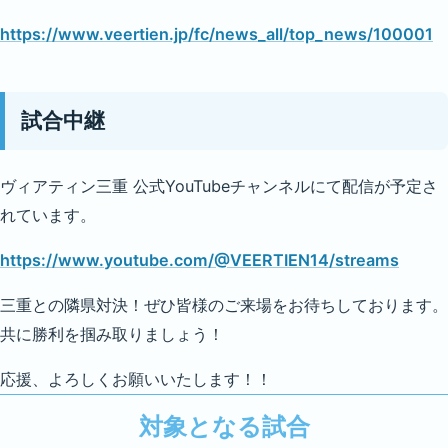
https://www.veertien.jp/fc/news_all/top_news/100001
試合中継
ヴィアティン三重 公式YouTubeチャンネルにて配信が予定さ
れています。
https://www.youtube.com/@VEERTIEN14/streams
三重との隣県対決！ぜひ皆様のご来場をお待ちしております。
共に勝利を掴み取りましょう！
応援、よろしくお願いいたします！！
対象となる試合