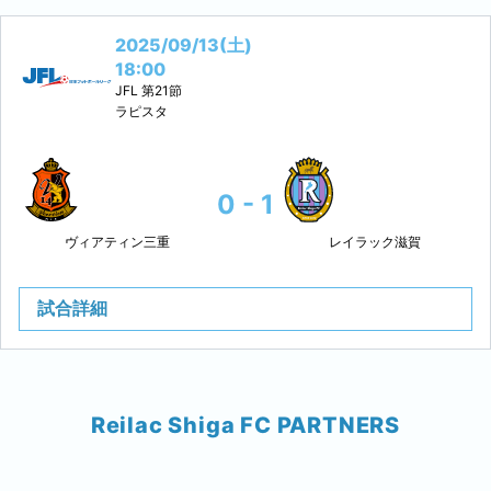
2025/09/13(土)
18:00
JFL
第21節
ラピスタ
0 - 1
ヴィアティン三重
レイラック滋賀
試合詳細
Reilac Shiga FC PARTNERS