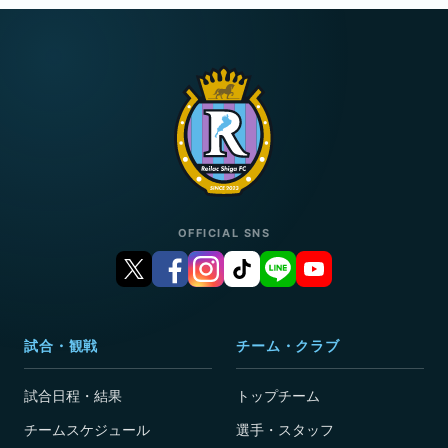
OFFICIAL SNS
試合・観戦
チーム・クラブ
試合日程・結果
トップチーム
チームスケジュール
選手・スタッフ