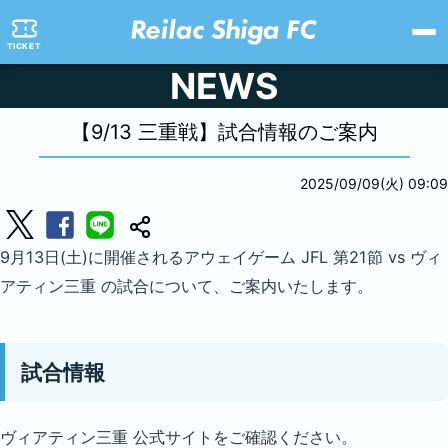
TICKET
NEWS
【9/13 三重戦】試合情報のご案内
2025/09/09(火) 09:09
9月13日(土)に開催されるアウェイゲーム JFL 第21節 vs ヴィ
アティン三重 の試合について、ご案内いたします。
試合情報
ヴィアティン三重 公式サイトをご確認ください。