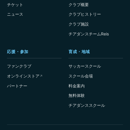
チケット
クラブ概要
ニュース
クラブヒストリー
クラブ施設
チアダンスチームReis
応援・参加
育成・地域
ファンクラブ
サッカースクール
オンラインストア
スクール会場
↗
パートナー
料金案内
無料体験
チアダンススクール